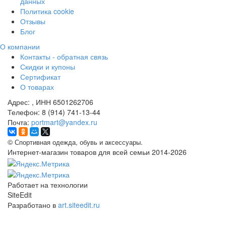
данных
Политика cookie
Отзывы
Блог
О компании
Контакты - обратная связь
Скидки и купоны
Сертификат
О товарах
Адрес:
, ИНН 6501262706
Телефон:
8 (914) 741-13-44
Почта:
portmart@yandex.ru
©
Спортивная одежда, обувь и аксессуары.
Интернет-магазин товаров для всей семьи 2014-2026
Работает на технологии
SiteEdit
Разработано в
art.siteedit.ru