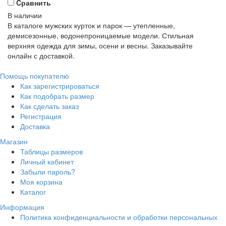
Cравнить
В наличии
В каталоге мужских курток и парок — утепленные,
демисезонные, водонепроницаемые модели. Стильная
верхняя одежда для зимы, осени и весны. Заказывайте
онлайн с доставкой.
Помощь покупателю
Как зарегистрироваться
Как подобрать размер
Как сделать заказ
Регистрация
Доставка
Магазин
Таблицы размеров
Личный кабинет
Забыли пароль?
Моя корзина
Каталог
Информация
Политика конфиденциальности и обработки персональных