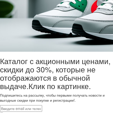
Каталог с акционными ценами,
скидки до 30%, которые не
отображаются в обычной
выдаче.Клик по картинке.
Подпишитесь на рассылку, чтобы первыми получать новости и
выгодные скидки при покупке и регистрации!.