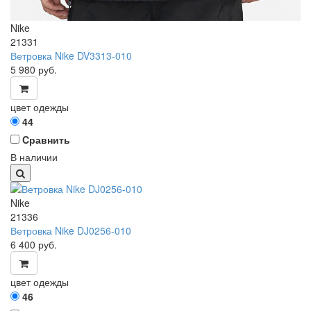
Nike
21331
Ветровка Nike DV3313-010
5 980
руб.
цвет одежды
44
Cравнить
В наличии
Nike
21336
Ветровка Nike DJ0256-010
6 400
руб.
цвет одежды
46