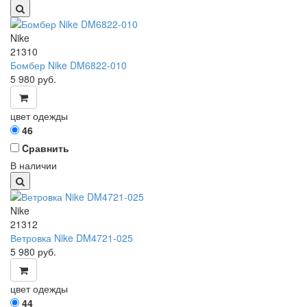
Nike
21310
Бомбер Nike DM6822-010
5 980
руб.
цвет одежды
46
Cравнить
В наличии
Nike
21312
Ветровка Nike DM4721-025
5 980
руб.
цвет одежды
44