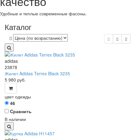
качество
Удобные и теплые современные фасоны.
Каталог
adidas
23878
Жилет Adidas Terrex Black 3235
5 980
руб.
цвет одежды
46
Cравнить
В наличии
adidas