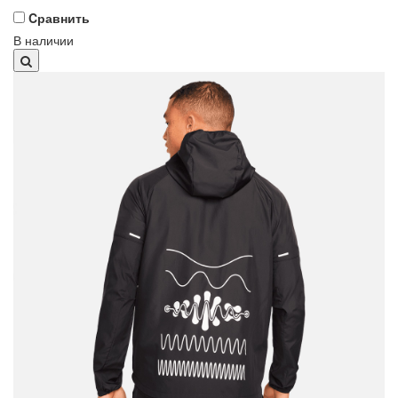
Cравнить
В наличии