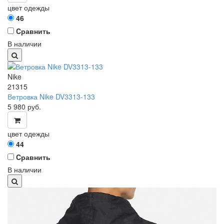
цвет одежды
46
Cравнить
В наличии
Nike
21315
Ветровка Nike DV3313-133
5 980
руб.
цвет одежды
44
Cравнить
В наличии