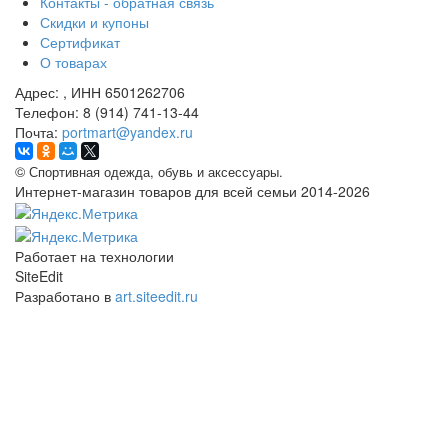
Контакты - обратная связь
Скидки и купоны
Сертификат
О товарах
Адрес:
, ИНН 6501262706
Телефон:
8 (914) 741-13-44
Почта:
portmart@yandex.ru
©
Спортивная одежда, обувь и аксессуары.
Интернет-магазин товаров для всей семьи 2014-2026
Работает на технологии
SiteEdit
Разработано в
art.siteedit.ru