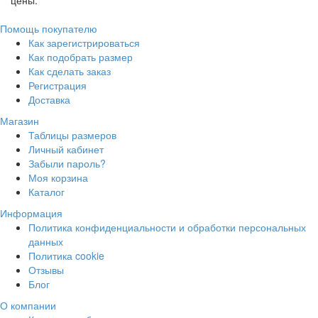
цены.
Помощь покупателю
Как зарегистрироваться
Как подобрать размер
Как сделать заказ
Регистрация
Доставка
Магазин
Таблицы размеров
Личный кабинет
Забыли пароль?
Моя корзина
Каталог
Информация
Политика конфиденциальности и обработки персональных
данных
Политика cookie
Отзывы
Блог
О компании