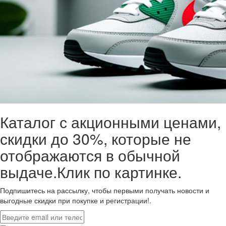
Каталог с акционными ценами,
скидки до 30%, которые не
отображаются в обычной
выдаче.Клик по картинке.
Подпишитесь на рассылку, чтобы первыми получать новости и
выгодные скидки при покупке и регистрации!.