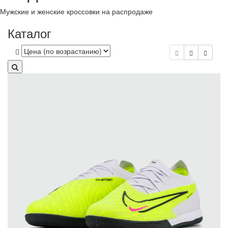
Мужские и женские кроссовки на распродаже
Каталог