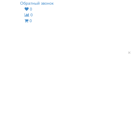
Обратный звонок
0
0
0
×