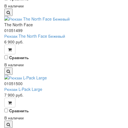
В наличии
The North Face
01051499
Рюкзак The North Face Бежевый
6 900
руб.
Cравнить
В наличии
01051500
Рюкзак L-Pack Large
7 900
руб.
Cравнить
В наличии