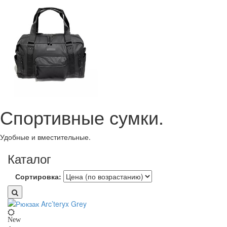
Спортивные сумки.
Удобные и вместительные.
Каталог
Сортировка:
New