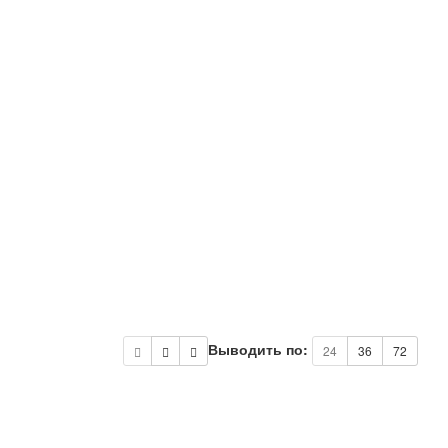
Выводить по:
24
36
72