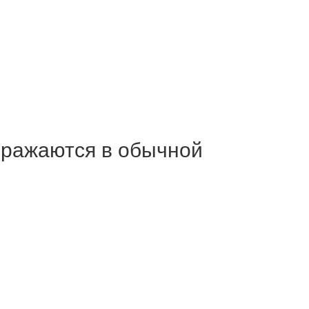
ображаются в обычной