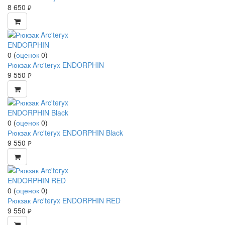
8 650
руб.
0
(
оценок
0
)
Рюкзак Arc'teryx ENDORPHIN
9 550
руб.
0
(
оценок
0
)
Рюкзак Arc'teryx ENDORPHIN Black
9 550
руб.
0
(
оценок
0
)
Рюкзак Arc'teryx ENDORPHIN RED
9 550
руб.