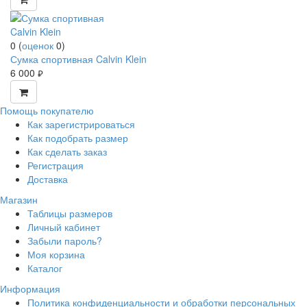
0
(
оценок
0
)
Сумка спортивная Calvin Klein
6 000
руб.
Помощь покупателю
Как зарегистрироваться
Как подобрать размер
Как сделать заказ
Регистрация
Доставка
Магазин
Таблицы размеров
Личный кабинет
Забыли пароль?
Моя корзина
Каталог
Информация
Политика конфиденциальности и обработки персональных