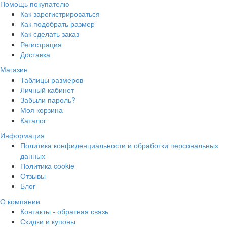
Помощь покупателю
Как зарегистрироваться
Как подобрать размер
Как сделать заказ
Регистрация
Доставка
Магазин
Таблицы размеров
Личный кабинет
Забыли пароль?
Моя корзина
Каталог
Информация
Политика конфиденциальности и обработки персональных
данных
Политика cookie
Отзывы
Блог
О компании
Контакты - обратная связь
Скидки и купоны