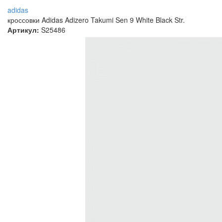
adidas
кроссовки Adidas Adizero Takumi Sen 9 White Black Str.
Артикул:
S25486