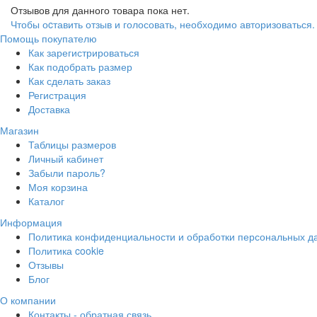
Отзывов для данного товара пока нет.
Чтобы оcтавить отзыв и голосовать, необходимо авторизоваться.
Помощь покупателю
Как зарегистрироваться
Как подобрать размер
Как сделать заказ
Регистрация
Доставка
Магазин
Таблицы размеров
Личный кабинет
Забыли пароль?
Моя корзина
Каталог
Информация
Политика конфиденциальности и обработки персональных д
Политика cookie
Отзывы
Блог
О компании
Контакты - обратная связь