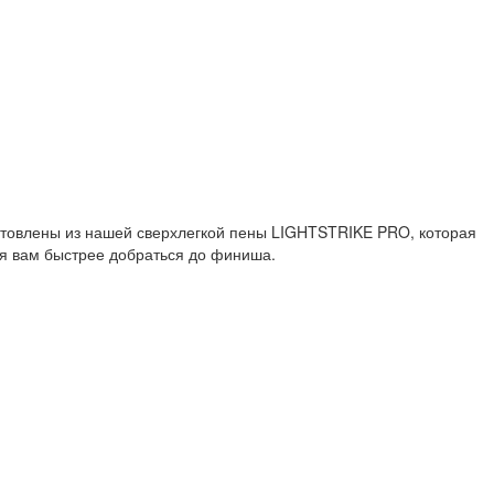
зготовлены из нашей сверхлегкой пены LIGHTSTRIKE PRO, которая
ая вам быстрее добраться до финиша.