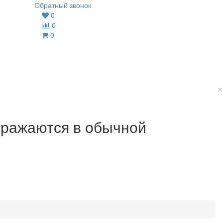
Обратный звонок
0
0
0
×
ображаются в обычной