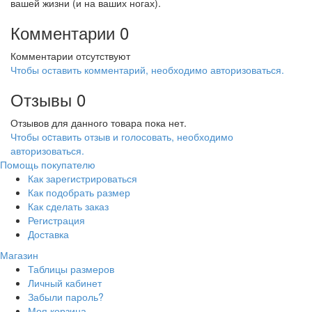
вашей жизни (и на ваших ногах).
Комментарии
0
Комментарии отсутствуют
Чтобы оставить комментарий, необходимо авторизоваться.
Отзывы
0
Отзывов для данного товара пока нет.
Чтобы оcтавить отзыв и голосовать, необходимо
авторизоваться.
Помощь покупателю
Как зарегистрироваться
Как подобрать размер
Как сделать заказ
Регистрация
Доставка
Магазин
Таблицы размеров
Личный кабинет
Забыли пароль?
Моя корзина