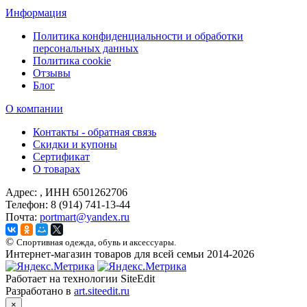
Информация
Политика конфиденциальности и обработки
персональных данных
Политика cookie
Отзывы
Блог
О компании
Контакты - обратная связь
Скидки и купоны
Сертификат
О товарах
Адрес:
, ИНН 6501262706
Телефон:
8 (914) 741-13-44
Почта:
portmart@yandex.ru
©
Спортивная одежда, обувь и аксессуары.
Интернет-магазин товаров для всей семьи 2014-2026
Работает на технологии SiteEdit
Разработано в
art.siteedit.ru
×