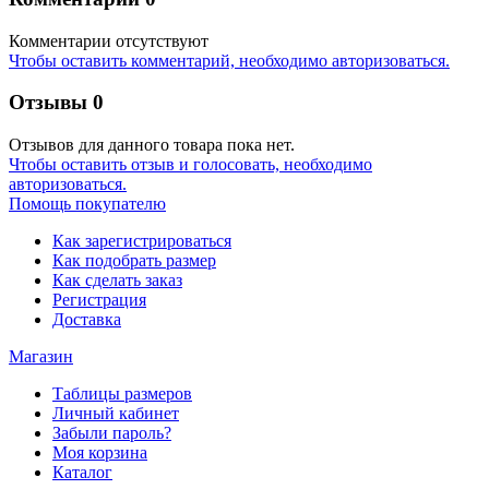
Комментарии отсутствуют
Чтобы оставить комментарий, необходимо авторизоваться.
Отзывы
0
Отзывов для данного товара пока нет.
Чтобы оcтавить отзыв и голосовать, необходимо
авторизоваться.
Помощь покупателю
Как зарегистрироваться
Как подобрать размер
Как сделать заказ
Регистрация
Доставка
Магазин
Таблицы размеров
Личный кабинет
Забыли пароль?
Моя корзина
Каталог