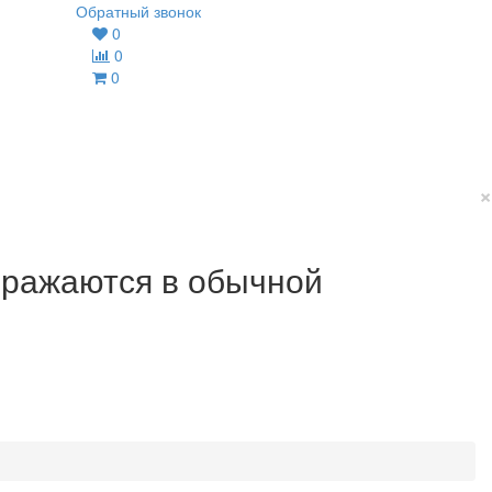
Обратный звонок
0
0
0
×
ображаются в обычной