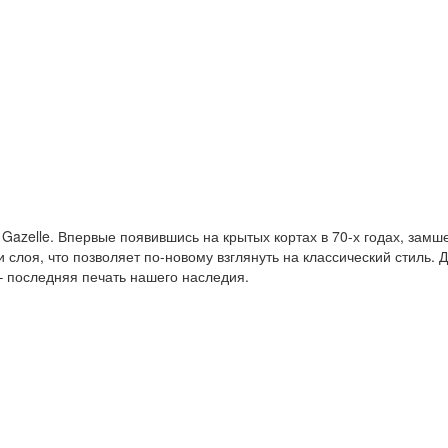
 Gazelle. Впервые появившись на крытых кортах в 70-х годах, зам
и слоя, что позволяет по-новому взглянуть на классический стиль.
 – последняя печать нашего наследия.