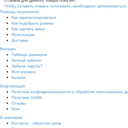
Отзывов для данного товара пока нет.
Чтобы оcтавить отзыв и голосовать, необходимо авторизоваться.
Помощь покупателю
Как зарегистрироваться
Как подобрать размер
Как сделать заказ
Регистрация
Доставка
Магазин
Таблицы размеров
Личный кабинет
Забыли пароль?
Моя корзина
Каталог
Информация
Политика конфиденциальности и обработки персональных д
Политика cookie
Отзывы
Блог
О компании
Контакты - обратная связь