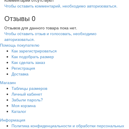
Комментарии отсутствуют
Чтобы оставить комментарий, необходимо авторизоваться.
Отзывы
0
Отзывов для данного товара пока нет.
Чтобы оcтавить отзыв и голосовать, необходимо
авторизоваться.
Помощь покупателю
Как зарегистрироваться
Как подобрать размер
Как сделать заказ
Регистрация
Доставка
Магазин
Таблицы размеров
Личный кабинет
Забыли пароль?
Моя корзина
Каталог
Информация
Политика конфиденциальности и обработки персональных