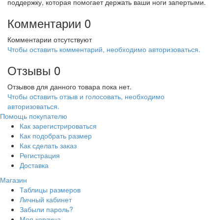
поддержку, которая помогает держать ваши ноги запертыми.
Комментарии
0
Комментарии отсутствуют
Чтобы оставить комментарий, необходимо авторизоваться.
Отзывы
0
Отзывов для данного товара пока нет.
Чтобы оcтавить отзыв и голосовать, необходимо
авторизоваться.
Помощь покупателю
Как зарегистрироваться
Как подобрать размер
Как сделать заказ
Регистрация
Доставка
Магазин
Таблицы размеров
Личный кабинет
Забыли пароль?
Моя корзина