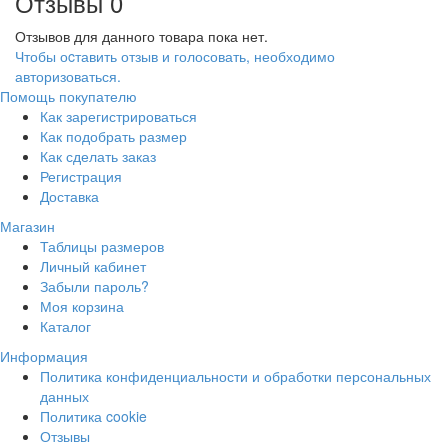
Отзывы
0
Отзывов для данного товара пока нет.
Чтобы оcтавить отзыв и голосовать, необходимо
авторизоваться.
Помощь покупателю
Как зарегистрироваться
Как подобрать размер
Как сделать заказ
Регистрация
Доставка
Магазин
Таблицы размеров
Личный кабинет
Забыли пароль?
Моя корзина
Каталог
Информация
Политика конфиденциальности и обработки персональных
данных
Политика cookie
Отзывы