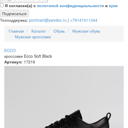
Я согласен(а) с
политикой конфиденциальности
и
куки
Подписаться
Техподдержка:
portmart@yandex.ru
|
+79147411344
Главная
Каталог
Обувь
Мужская обувь
Мужские кроссовки
ECCO
кроссовки Ecco Soft Black
Артикул:
17216