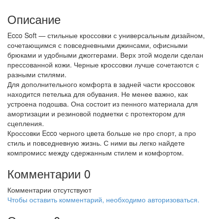
Описание
Ecco Soft — стильные кроссовки с универсальным дизайном,
сочетающимся с повседневными джинсами, офисными
брюками и удобными джоггерами. Верх этой модели сделан
прессованной кожи. Черные кроссовки лучше сочетаются с
разными стилями.
Для дополнительного комфорта в задней части кроссовок
находится петелька для обувания. Не менее важно, как
устроена подошва. Она состоит из пенного материала для
амортизации и резиновой подметки с протектором для
сцепления.
Кроссовки Ecco черного цвета больше не про спорт, а про
стиль и повседневную жизнь. С ними вы легко найдете
компромисс между сдержанным стилем и комфортом.
Комментарии
0
Комментарии отсутствуют
Чтобы оставить комментарий, необходимо авторизоваться.