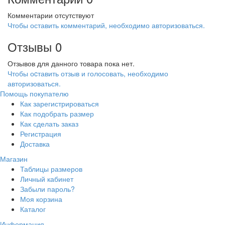
Комментарии отсутствуют
Чтобы оставить комментарий, необходимо авторизоваться.
Отзывы
0
Отзывов для данного товара пока нет.
Чтобы оcтавить отзыв и голосовать, необходимо
авторизоваться.
Помощь покупателю
Как зарегистрироваться
Как подобрать размер
Как сделать заказ
Регистрация
Доставка
Магазин
Таблицы размеров
Личный кабинет
Забыли пароль?
Моя корзина
Каталог
Информация