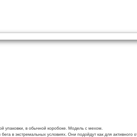
й упаковки, в обычной коробоке. Модель с мехом.
 и бега в экстремальных условиях. Они подойдут как для активного 