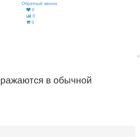
Обратный звонок
0
0
0
×
ображаются в обычной