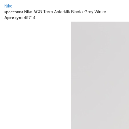
Nike
кроссовки Nike ACG Terra Antarktik Black / Grey Winter
Артикул:
45714