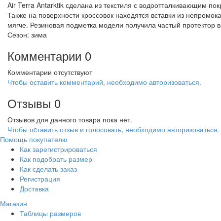
Air Terra Antarktik сделана из текстиля с водоотталкивающим п
Также на поверхности кроссовок находятся вставки из непромока
мягче. Резиновая подметка модели получила частый протектор в
Сезон: зима
Комментарии
0
Комментарии отсутствуют
Чтобы оставить комментарий, необходимо авторизоваться.
Отзывы
0
Отзывов для данного товара пока нет.
Чтобы оcтавить отзыв и голосовать, необходимо авторизоваться.
Помощь покупателю
Как зарегистрироваться
Как подобрать размер
Как сделать заказ
Регистрация
Доставка
Магазин
Таблицы размеров