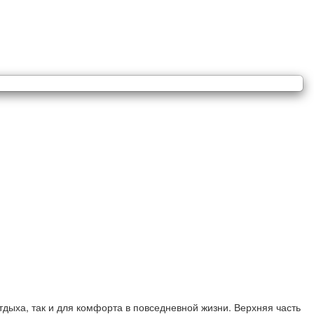
отдыха, так и для комфорта в повседневной жизни. Верхняя часть