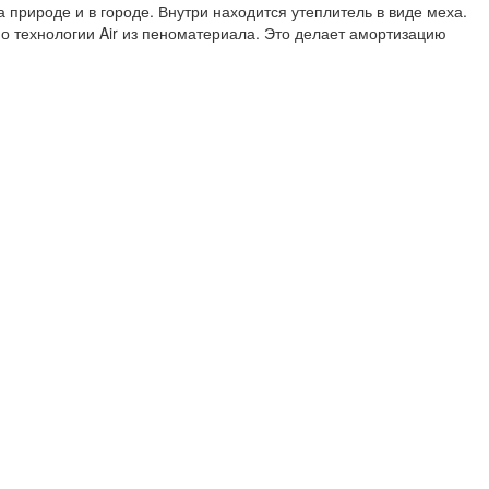
а природе и в городе. Внутри находится утеплитель в виде меха.
по технологии Air из пеноматериала. Это делает амортизацию