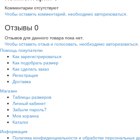
Комментарии отсутствуют
Чтобы оставить комментарий, необходимо авторизоваться.
Отзывы
0
Отзывов для данного товара пока нет.
Чтобы оcтавить отзыв и голосовать, необходимо авторизоваться.
Помощь покупателю
Как зарегистрироваться
Как подобрать размер
Как сделать заказ
Регистрация
Доставка
Магазин
Таблицы размеров
Личный кабинет
Забыли пароль?
Моя корзина
Каталог
Информация
Политика конфиденциальности и обработки персональных д