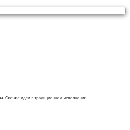
ицы. Свежие идеи в традиционном исполнении.