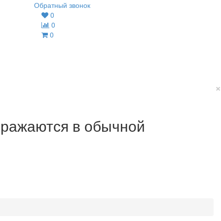
Обратный звонок
0
0
0
×
ображаются в обычной