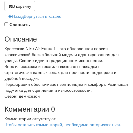
В корзину
Назад
Вернуться в каталог
Cравнить
Описание
Кроссовки Nike Air Force 1 - это обновленная версия
классической баскетбольной модели адаптированная для
улицы. Свежие идеи в традиционном исполнении.
Верх из иск.кожи и текстиля включает накладки в
стратегически важных зонах для прочности, поддержки и
удобной посадки.
Перфорация обеспечивает вентиляцию и комфорт. Резиновая
подметка для сцепления и износостойкости.
Сезон: демисезон
Комментарии
0
Комментарии отсутствуют
Чтобы оставить комментарий, необходимо авторизоваться.