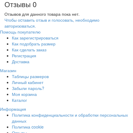
Отзывы
0
Отзывов для данного товара пока нет.
Чтобы оcтавить отзыв и голосовать, необходимо
авторизоваться.
Помощь покупателю
Как зарегистрироваться
Как подобрать размер
Как сделать заказ
Регистрация
Доставка
Магазин
Таблицы размеров
Личный кабинет
Забыли пароль?
Моя корзина
Каталог
Информация
Политика конфиденциальности и обработки персональных
данных
Политика cookie
Отзывы