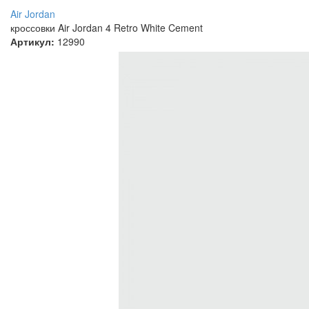
Air Jordan
кроссовки Air Jordan 4 Retro White Cement
Артикул:
12990