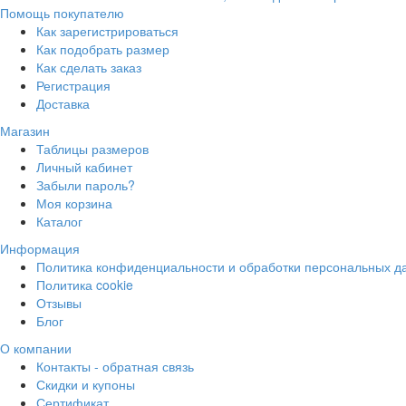
Помощь покупателю
Как зарегистрироваться
Как подобрать размер
Как сделать заказ
Регистрация
Доставка
Магазин
Таблицы размеров
Личный кабинет
Забыли пароль?
Моя корзина
Каталог
Информация
Политика конфиденциальности и обработки персональных д
Политика cookie
Отзывы
Блог
О компании
Контакты - обратная связь
Скидки и купоны
Сертификат