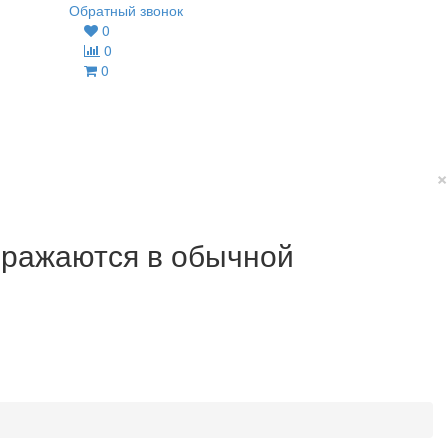
Обратный звонок
0
0
0
×
ображаются в обычной