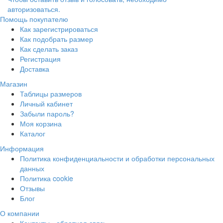
авторизоваться.
Помощь покупателю
Как зарегистрироваться
Как подобрать размер
Как сделать заказ
Регистрация
Доставка
Магазин
Таблицы размеров
Личный кабинет
Забыли пароль?
Моя корзина
Каталог
Информация
Политика конфиденциальности и обработки персональных
данных
Политика cookie
Отзывы
Блог
О компании
Контакты - обратная связь