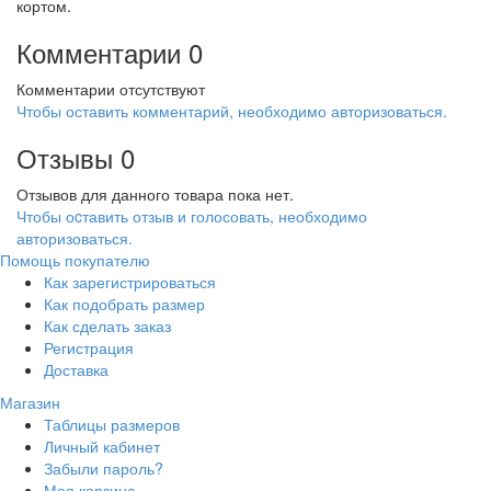
кортом.
Комментарии
0
Комментарии отсутствуют
Чтобы оставить комментарий, необходимо авторизоваться.
Отзывы
0
Отзывов для данного товара пока нет.
Чтобы оcтавить отзыв и голосовать, необходимо
авторизоваться.
Помощь покупателю
Как зарегистрироваться
Как подобрать размер
Как сделать заказ
Регистрация
Доставка
Магазин
Таблицы размеров
Личный кабинет
Забыли пароль?
Моя корзина