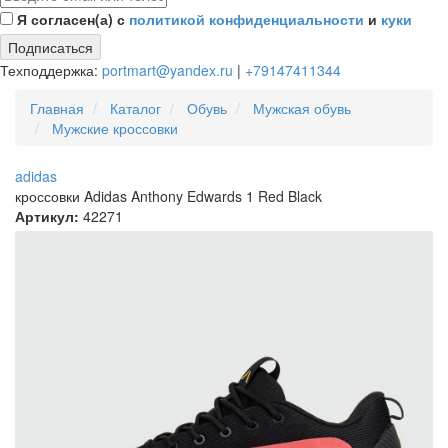
Я согласен(а) с
политикой конфиденциальности
и
куки
Подписаться
Техподдержка:
portmart@yandex.ru
|
+79147411344
Главная
Каталог
Обувь
Мужская обувь
Мужские кроссовки
adidas
кроссовки Adidas Anthony Edwards 1 Red Black
Артикул:
42271