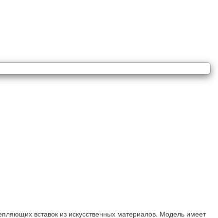
репляющих вставок из искусственных материалов. Модель имеет