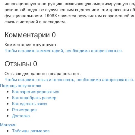
инновационную конструкцию, включающую амортизирующую подо
резиновой подошве с улучшенным сцеплением, эти кроссовки о
функциональности. 1906X является результатом современной ин
связь с историей и наследием.
Комментарии
0
Комментарии отсутствуют
Чтобы оставить комментарий, необходимо авторизоваться.
Отзывы
0
Отзывов для данного товара пока нет.
Чтобы оcтавить отзыв и голосовать, необходимо авторизоваться.
Помощь покупателю
Как зарегистрироваться
Как подобрать размер
Как сделать заказ
Регистрация
Доставка
Магазин
Таблицы размеров