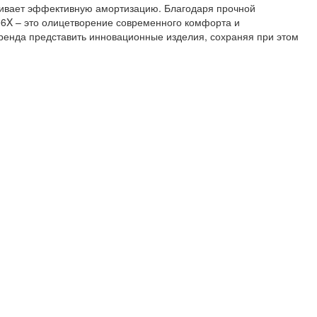
ивает эффективную амортизацию. Благодаря прочной
06X – это олицетворение современного комфорта и
ренда представить инновационные изделия, сохраняя при этом