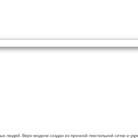
ых людей. Верх модели создан из прочной текстильной сетки и ук