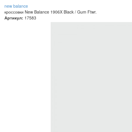
new balance
кроссовки New Balance 1906X Black / Gum Ftwr.
Артикул:
17583