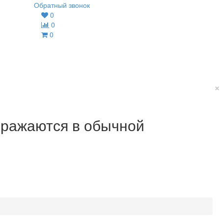
Обратный звонок
0
0
0
×
ображаются в обычной