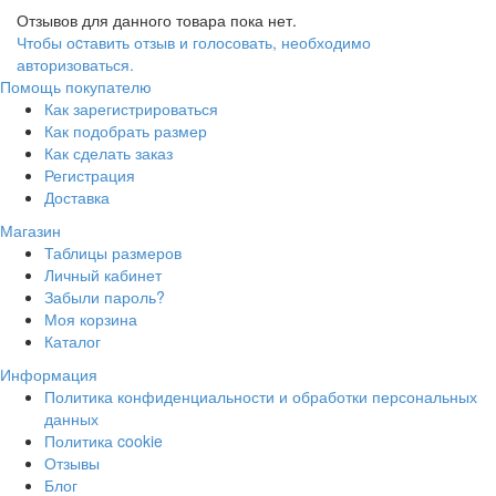
Отзывов для данного товара пока нет.
Чтобы оcтавить отзыв и голосовать, необходимо
авторизоваться.
Помощь покупателю
Как зарегистрироваться
Как подобрать размер
Как сделать заказ
Регистрация
Доставка
Магазин
Таблицы размеров
Личный кабинет
Забыли пароль?
Моя корзина
Каталог
Информация
Политика конфиденциальности и обработки персональных
данных
Политика cookie
Отзывы
Блог