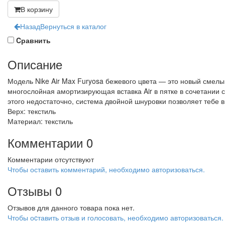
В корзину
Назад
Вернуться в каталог
Cравнить
Описание
Модель Nike Air Max Furyosa бежевого цвета — это новый смел
многослойная амортизирующая вставка Air в пятке в сочетании
этого недостаточно, система двойной шнуровки позволяет тебе
Верх: текстиль
Материал: текстиль
Комментарии
0
Комментарии отсутствуют
Чтобы оставить комментарий, необходимо авторизоваться.
Отзывы
0
Отзывов для данного товара пока нет.
Чтобы оcтавить отзыв и голосовать, необходимо авторизоваться.