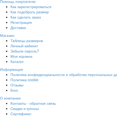
Помощь покупателю
Как зарегистрироваться
Как подобрать размер
Как сделать заказ
Регистрация
Доставка
Магазин
Таблицы размеров
Личный кабинет
Забыли пароль?
Моя корзина
Каталог
Информация
Политика конфиденциальности и обработки персональных д
Политика cookie
Отзывы
Блог
О компании
Контакты - обратная связь
Скидки и купоны
Сертификат