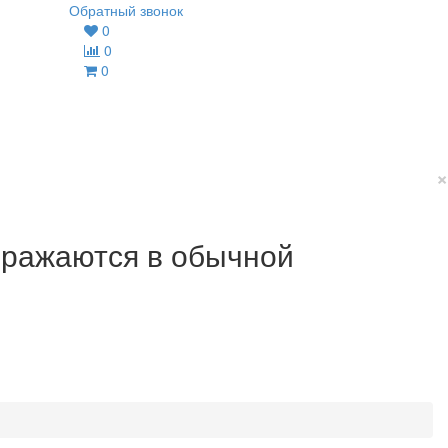
Обратный звонок
0
0
0
×
ображаются в обычной