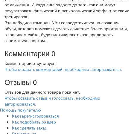
от движения. Иногда ещё задолго до того, как они могут
почувствовать физический и психологический эффект от своих
тренировок.
Это побудило команды Nike сосредоточиться на создании
обуви, которая поможет сделать движение более приятным и,
в конечном счёте, будет мотивировать вас продолжать
заниматься спортом.
Комментарии
0
Комментарии отсутствуют
Чтобы оставить комментарий, необходимо авторизоваться.
Отзывы
0
Отзывов для данного товара пока нет.
Чтобы оcтавить отзыв и голосовать, необходимо
авторизоваться.
Помощь покупателю
Как зарегистрироваться
Как подобрать размер
Как сделать заказ
Регистрация