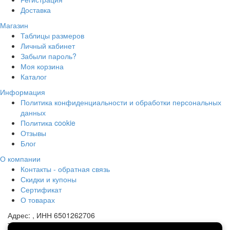
Доставка
Магазин
Таблицы размеров
Личный кабинет
Забыли пароль?
Моя корзина
Каталог
Информация
Политика конфиденциальности и обработки персональных
данных
Политика cookie
Отзывы
Блог
О компании
Контакты - обратная связь
Скидки и купоны
Сертификат
О товарах
Адрес:
, ИНН 6501262706
Телефон:
8 (914) 741-13-44