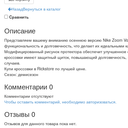
Назад
Вернуться в каталог
Cравнить
Описание
Представляем вашему вниманию осеннюю версию Nike Zoom Vomer
функциональность и долговечность, что делает их идеальными к
Модифицированный рисунок протектора обеспечит улучшенное с
кроссовки имеют защитный щиток, повышающий долговечность, з
случаев.
Купи кроссовки в Rickstore по лучшей цене.
Сезон: демисезон
Комментарии
0
Комментарии отсутствуют
Чтобы оставить комментарий, необходимо авторизоваться.
Отзывы
0
Отзывов для данного товара пока нет.