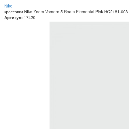
Nike
кроссовки Nike Zoom Vomero 5 Roam Elemental Pink HQ2181-003
Артикул:
17420