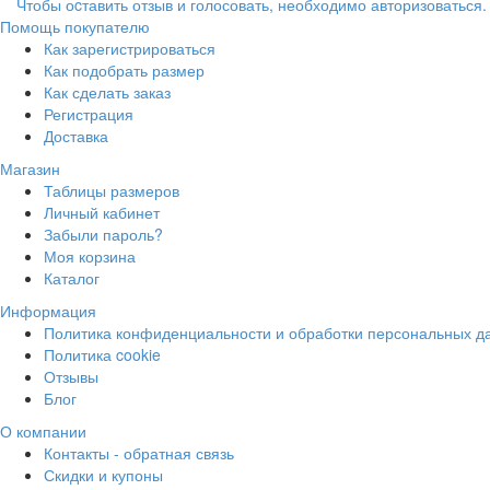
Чтобы оcтавить отзыв и голосовать, необходимо авторизоваться.
Помощь покупателю
Как зарегистрироваться
Как подобрать размер
Как сделать заказ
Регистрация
Доставка
Магазин
Таблицы размеров
Личный кабинет
Забыли пароль?
Моя корзина
Каталог
Информация
Политика конфиденциальности и обработки персональных д
Политика cookie
Отзывы
Блог
О компании
Контакты - обратная связь
Скидки и купоны