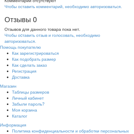
Комментарии отсутствуют
Чтобы оставить комментарий, необходимо авторизоваться.
Отзывы
0
Отзывов для данного товара пока нет.
Чтобы оcтавить отзыв и голосовать, необходимо
авторизоваться.
Помощь покупателю
Как зарегистрироваться
Как подобрать размер
Как сделать заказ
Регистрация
Доставка
Магазин
Таблицы размеров
Личный кабинет
Забыли пароль?
Моя корзина
Каталог
Информация
Политика конфиденциальности и обработки персональных