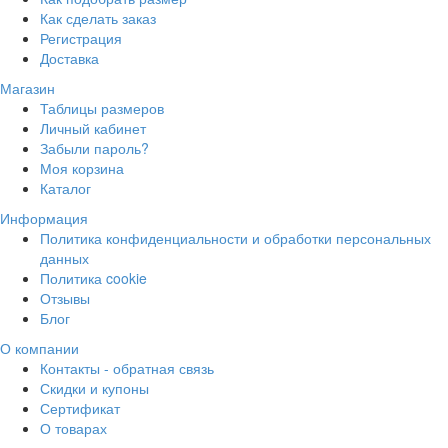
Как сделать заказ
Регистрация
Доставка
Магазин
Таблицы размеров
Личный кабинет
Забыли пароль?
Моя корзина
Каталог
Информация
Политика конфиденциальности и обработки персональных
данных
Политика cookie
Отзывы
Блог
О компании
Контакты - обратная связь
Скидки и купоны
Сертификат
О товарах