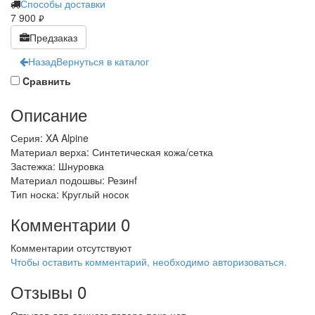
Способы доставки
7 900
руб.
Предзаказ
Назад
Вернуться в каталог
Cравнить
Описание
Серия: XA Alpine
Материал верха: Синтетическая кожа/сетка
Застежка: Шнуровка
Материал подошвы: Резинf
Тип носка: Круглый носок
Комментарии
0
Комментарии отсутствуют
Чтобы оставить комментарий, необходимо авторизоваться.
Отзывы
0