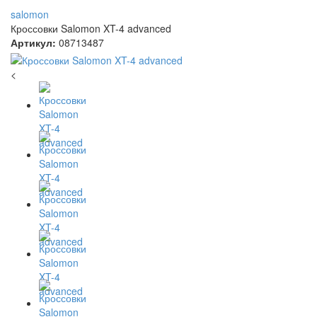
salomon
Кроссовки Salomon XT-4 advanced
Артикул:
08713487
<