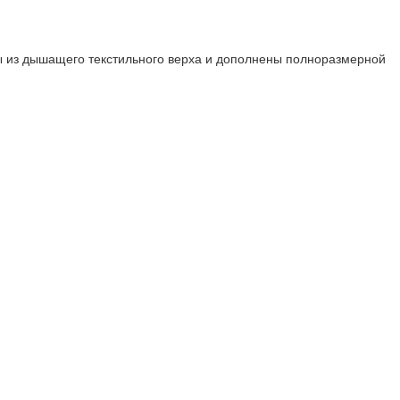
ы из дышащего текстильного верха и дополнены полноразмерной