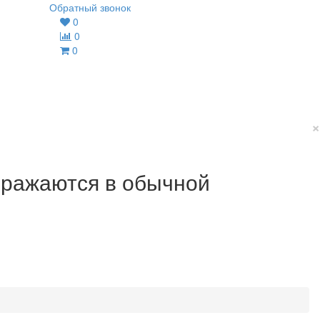
Обратный звонок
0
0
0
×
ображаются в обычной