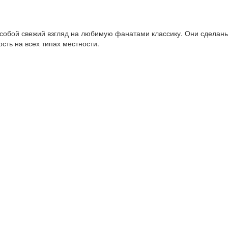
 собой свежий взгляд на любимую фанатами классику. Они сделан
сть на всех типах местности.