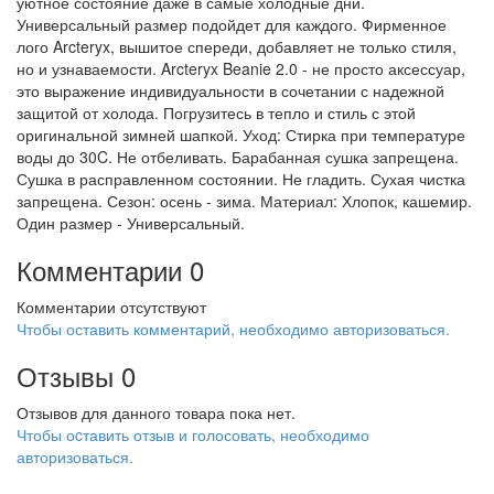
уютное состояние даже в самые холодные дни.
Универсальный размер подойдет для каждого. Фирменное
лого Arcteryx, вышитое спереди, добавляет не только стиля,
но и узнаваемости. Arcteryx Beanie 2.0 - не просто аксессуар,
это выражение индивидуальности в сочетании с надежной
защитой от холода. Погрузитесь в тепло и стиль с этой
оригинальной зимней шапкой. Уход: Стирка при температуре
воды до 30C. Не отбеливать. Барабанная сушка запрещена.
Сушка в расправленном состоянии. Не гладить. Сухая чистка
запрещена. Сезон: осень - зима. Материал: Хлопок, кашемир.
Один размер - Универсальный.
Комментарии
0
Комментарии отсутствуют
Чтобы оставить комментарий, необходимо авторизоваться.
Отзывы
0
Отзывов для данного товара пока нет.
Чтобы оcтавить отзыв и голосовать, необходимо
авторизоваться.