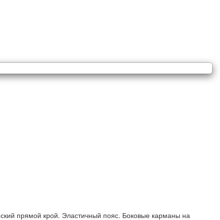
еский прямой крой. Эластичный пояс. Боковые карманы на