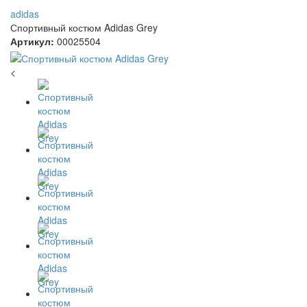
adidas
Спортивный костюм Adidas Grey
Артикул:
00025504
<