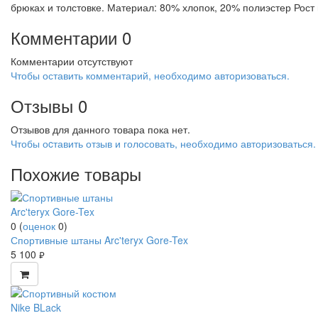
брюках и толстовке. Материал: 80% хлопок, 20% полиэстер Рост
Комментарии
0
Комментарии отсутствуют
Чтобы оставить комментарий, необходимо авторизоваться.
Отзывы
0
Отзывов для данного товара пока нет.
Чтобы оcтавить отзыв и голосовать, необходимо авторизоваться.
Похожие товары
0
(
оценок
0
)
Спортивные штаны Arc'teryx Gore-Tex
5 100
руб.