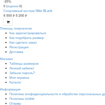
-20%
0
(
оценок
0
)
Спортивный костюм Nike BLack
6 500
5 200
руб.
руб.
Помощь покупателю
Как зарегистрироваться
Как подобрать размер
Как сделать заказ
Регистрация
Доставка
Магазин
Таблицы размеров
Личный кабинет
Забыли пароль?
Моя корзина
Каталог
Информация
Политика конфиденциальности и обработки персональных д
Политика cookie
Отзывы