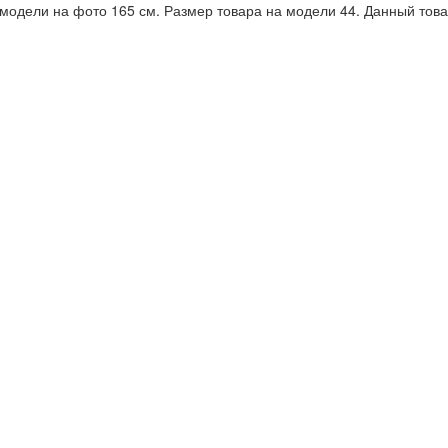
 модели на фото 165 см. Размер товара на модели 44. Данный това