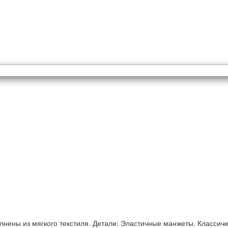
лнены из мягкого текстиля. Детали: Эластичные манжеты. Классич