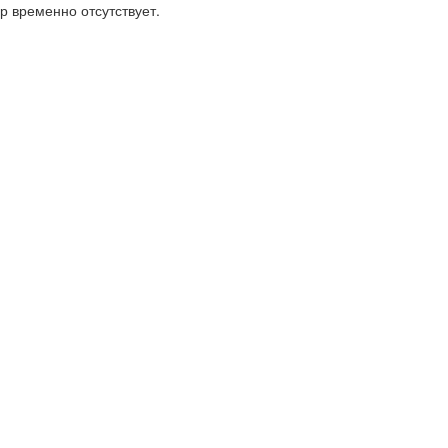
р временно отсутствует.