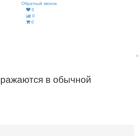
Обратный звонок
0
0
0
×
ображаются в обычной