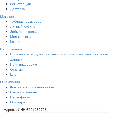
Регистрация
Доставка
Магазин
Таблицы размеров
Личный кабинет
Забыли пароль?
Моя корзина
Каталог
Информация
Политика конфиденциальности и обработки персональных
данных
Политика cookie
Отзывы
Блог
О компании
Контакты - обратная связь
Скидки и купоны
Сертификат
О товарах
Адрес:
, ИНН 6501262706