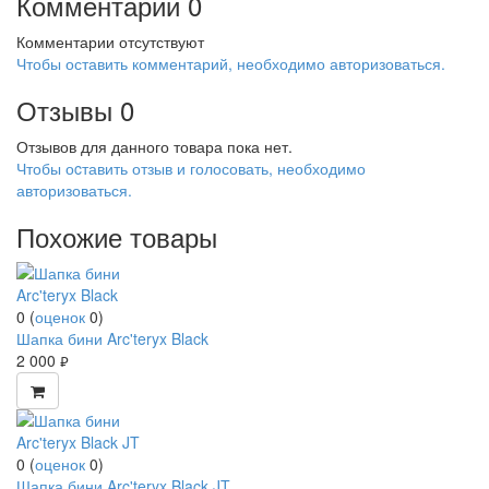
Комментарии
0
Комментарии отсутствуют
Чтобы оставить комментарий, необходимо авторизоваться.
Отзывы
0
Отзывов для данного товара пока нет.
Чтобы оcтавить отзыв и голосовать, необходимо
авторизоваться.
Похожие товары
0
(
оценок
0
)
Шапка бини Arc'teryx Black
2 000
руб.
0
(
оценок
0
)
Шапка бини Arc'teryx Black JT