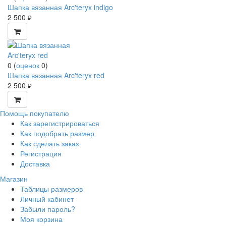
Шапка вязанная Arc'teryx indigo
2 500
руб.
0
(
оценок
0
)
Шапка вязанная Arc'teryx red
2 500
руб.
Помощь покупателю
Как зарегистрироваться
Как подобрать размер
Как сделать заказ
Регистрация
Доставка
Магазин
Таблицы размеров
Личный кабинет
Забыли пароль?
Моя корзина