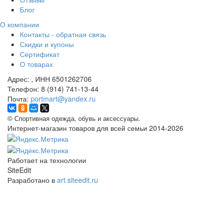
Блог
О компании
Контакты - обратная связь
Скидки и купоны
Сертификат
О товарах
Адрес:
, ИНН 6501262706
Телефон:
8 (914) 741-13-44
Почта:
portmart@yandex.ru
©
Спортивная одежда, обувь и аксессуары.
Интернет-магазин товаров для всей семьи 2014-2026
Работает на технологии
SiteEdit
Разработано в
art.siteedit.ru