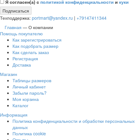
Я согласен(а) с
политикой конфиденциальности
и
куки
Подписаться
Техподдержка:
portmart@yandex.ru
|
+79147411344
Главная
—
О компании
Помощь покупателю
Как зарегистрироваться
Как подобрать размер
Как сделать заказ
Регистрация
Доставка
Магазин
Таблицы размеров
Личный кабинет
Забыли пароль?
Моя корзина
Каталог
Информация
Политика конфиденциальности и обработки персональных
данных
Политика cookie
Отзывы