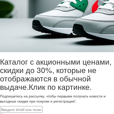
Каталог с акционными ценами,
скидки до 30%, которые не
отображаются в обычной
выдаче.Клик по картинке.
Подпишитесь на рассылку, чтобы первыми получать новости и
выгодные скидки при покупке и регистрации!.