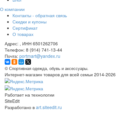
О компании
Контакты - обратная связь
Скидки и купоны
Сертификат
О товарах
Адрес:
, ИНН 6501262706
Телефон:
8 (914) 741-13-44
Почта:
portmart@yandex.ru
©
Спортивная одежда, обувь и аксессуары.
Интернет-магазин товаров для всей семьи 2014-2026
Работает на технологии
SiteEdit
Разработано в
art.siteedit.ru