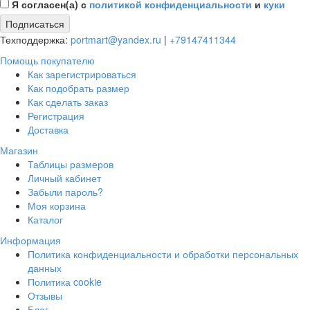
Я согласен(а) с
политикой конфиденциальности
и
куки
Подписаться
Техподдержка:
portmart@yandex.ru
|
+79147411344
Помощь покупателю
Как зарегистрироваться
Как подобрать размер
Как сделать заказ
Регистрация
Доставка
Магазин
Таблицы размеров
Личный кабинет
Забыли пароль?
Моя корзина
Каталог
Информация
Политика конфиденциальности и обработки персональных
данных
Политика cookie
Отзывы
Блог