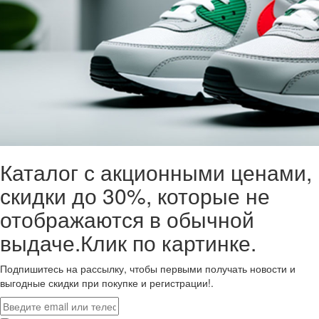
Каталог с акционными ценами,
скидки до 30%, которые не
отображаются в обычной
выдаче.Клик по картинке.
Подпишитесь на рассылку, чтобы первыми получать новости и
выгодные скидки при покупке и регистрации!.