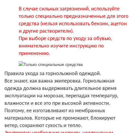
В случае сильных загрязнений, используйте
только специально предназначенные для этого
средства (нельзя использовать бензин, ацетон
и другие растворители).
При выборе средств по уходу за обувью,
внимательно изучите инструкцию по
применению.
Правила ухода за горнолыжной одеждой.
Все знают, как важна экиперовка. Горнолыжная
одежда должна выдерживать длительное время
эксплуатации на морозах, перепадах температур,
влажности и все это при высокой активности.
Поэтому, ее изготавливают из мембранных
материалов. Которые не промокают, блокируют
ветер, сохраняют сухость и тепло.