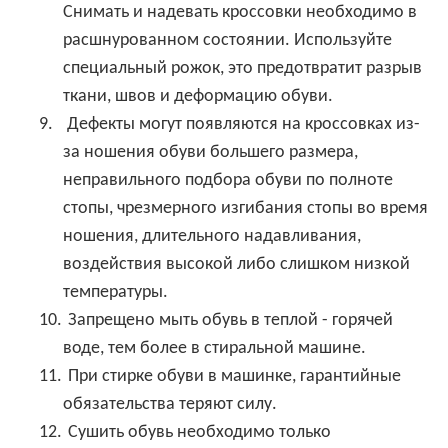
Снимать и надевать кроссовки необходимо в
расшнурованном состоянии. Используйте
специальный рожок, это предотвратит разрыв
ткани, швов и деформацию обуви.
9.
Дефекты могут появляются на кроссовках из-
за ношения обуви большего размера,
неправильного подбора обуви по полноте
стопы, чрезмерного изгибания стопы во время
ношения, длительного надавливания,
воздействия высокой либо слишком низкой
температуры.
10.
Запрещено мыть обувь в теплой - горячей
воде, тем более в стиральной машине.
11.
При стирке обуви в машинке, гарантийные
обязательства теряют силу.
12.
Сушить обувь необходимо только