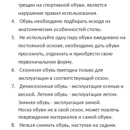
трещин на спортивной обуви, является
нарушение правил использования.
4.
Обувь необходимо подбирать исходя из
анатомических особенностей стопы.
5.
Не используйте одну пару обуви ежедневно на
постоянной основе, необходимо дать обуви
просохнуть, отдохнуть и приобрести свою
первоначальную форму.
6.
Сезонная обувь пригодна только для
эксплуатации в соответствующий сезон.
7.
Демисезонная обувь - эксплуатация осенью и
весной. Летняя обувь - эксплуатация летом.
Зимняя обувь - эксплуатация зимой.
Носка обуви не в свой сезон, может повлечь
повреждение материалов и самой обуви.
8.
Нельзя снимать обувь, наступая на задник.