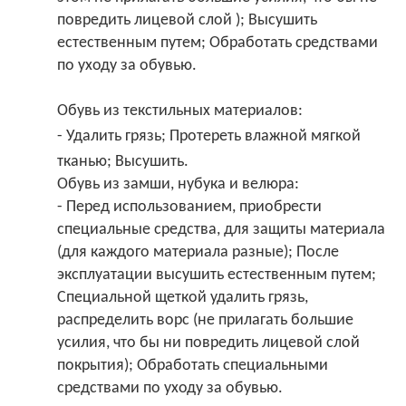
повредить лицевой слой ); Высушить
естественным путем; Обработать средствами
по уходу за обувью.
Обувь из текстильных материалов:
- Удалить грязь; Протереть влажной мягкой
тканью; Высушить.
Обувь из замши, нубука и велюра:
- Перед использованием, приобрести
специальные средства, для защиты материала
(для каждого материала разные); После
эксплуатации высушить естественным путем;
Специальной щеткой удалить грязь,
распределить ворс (не прилагать большие
усилия, что бы ни повредить лицевой слой
покрытия); Обработать специальными
средствами по уходу за обувью.