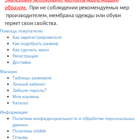
Экиперовку необходимо чистить надлежащим
образом.
При не соблюдении рекомендуемых мер
производителем, мембрана одежды или обуви
теряет свои свойства.
Помощь покупателю
Как зарегистрироваться
Как подобрать размер
Как сделать заказ
Регистрация
Доставка
Магазин
Таблицы размеров
Личный кабинет
Забыли пароль?
Моя корзина
Каталог
Информация
Политика конфиденциальности и обработки персональных
данных
Политика cookie
Отзывы