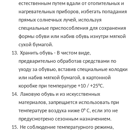
естественным путем вдали от отопительных и
нагревательных приборов, избегать попадания
прямых солнечных лучей, используя
специальные приспособления для сохранения
формы обуви или набив обувь изнутри мягкой
сухой бумагой.
13.
Хранить обувь - В чистом виде,
предварительно обработав средствами по
уходу за обувью, вставив специальные колодки
или набив мягкой бумагой, в картонной
коробке при температуре +10 / +25°C.
14.
Лаковую обувь и из искусственных
материалов, запрещается использовать при
температуре воздуха ниже 0° С, если это не
предусмотрено сезонным назначением.
15.
Не соблюдение температурного режима,