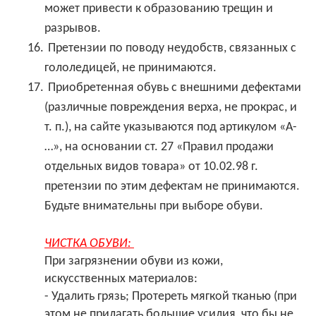
может привести к образованию трещин и
разрывов.
16.
Претензии по поводу неудобств, связанных с
гололедицей, не принимаются.
17.
Приобретенная обувь с внешними дефектами
(различные повреждения верха, не прокрас, и
т. п.), на сайте указываются под артикулом «А-
…», на основании ст. 27 «Правил продажи
отдельных видов товара» от 10.02.98 г.
претензии по этим дефектам не принимаются.
Будьте внимательны при выборе обуви.
ЧИСТКА ОБУВИ:
При загрязнении обуви из кожи,
искусственных материалов:
- Удалить грязь; Протереть мягкой тканью (при
этом не прилагать большие усилия, что бы не