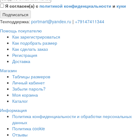
Я согласен(а) с
политикой конфиденциальности
и
куки
Подписаться
Техподдержка:
portmart@yandex.ru
|
+79147411344
Помощь покупателю
Как зарегистрироваться
Как подобрать размер
Как сделать заказ
Регистрация
Доставка
Магазин
Таблицы размеров
Личный кабинет
Забыли пароль?
Моя корзина
Каталог
Информация
Политика конфиденциальности и обработки персональных
данных
Политика cookie
Отзывы