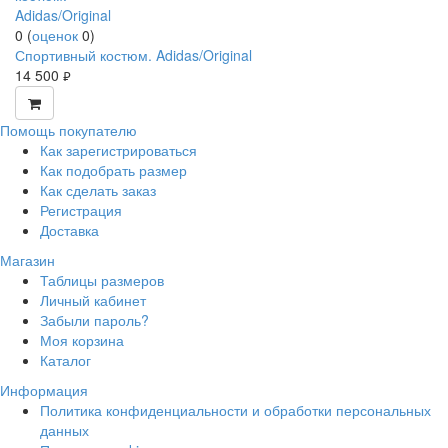
0
(
оценок
0
)
Спортивный костюм. Adidas/Original
14 500
руб.
Помощь покупателю
Как зарегистрироваться
Как подобрать размер
Как сделать заказ
Регистрация
Доставка
Магазин
Таблицы размеров
Личный кабинет
Забыли пароль?
Моя корзина
Каталог
Информация
Политика конфиденциальности и обработки персональных
данных