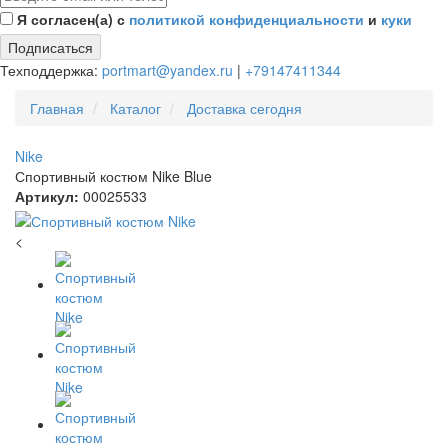
Я согласен(а) с
политикой конфиденциальности
и
куки
Подписаться
Техподдержка:
portmart@yandex.ru
|
+79147411344
Главная
Каталог
Доставка сегодня
Nike
Спортивный костюм Nike Blue
Артикул:
00025533
<