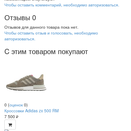
Чтобы оставить комментарий, необходимо авторизоваться.
Отзывы
0
Отзывов для данного товара пока нет.
Чтобы оcтавить отзыв и голосовать, необходимо
авторизоваться.
C этим товаром покупают
0
(
оценок
0
)
Кроссовки Adidas zx 500 RM
7 500
руб.