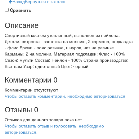
Назад
Вернуться в каталог
Cравнить
Описание
Спортивный костюм утепленный, выполнен из нейлона.
Детали: ветровка - застежка на молнию, 2 кармана, подкладка
- флис Брюки - пояс резинка, шнурок, низ на резинке.
Карманы: 2 на молнии. Материал подкладки: Флис - 100%
Сезон: мульти Состав: Нейлон - 100% Страна производства:
Вьетнам Узор: однотонный Цвет: черный
Комментарии
0
Комментарии отсутствуют
Чтобы оставить комментарий, необходимо авторизоваться.
Отзывы
0
Отзывов для данного товара пока нет.
Чтобы оcтавить отзыв и голосовать, необходимо
авторизоваться.