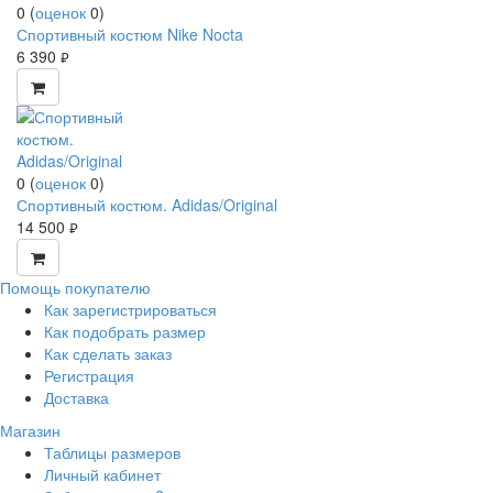
0
(
оценок
0
)
Спортивный костюм Nike Nocta
6 390
руб.
0
(
оценок
0
)
Спортивный костюм. Adidas/Original
14 500
руб.
Помощь покупателю
Как зарегистрироваться
Как подобрать размер
Как сделать заказ
Регистрация
Доставка
Магазин
Таблицы размеров
Личный кабинет