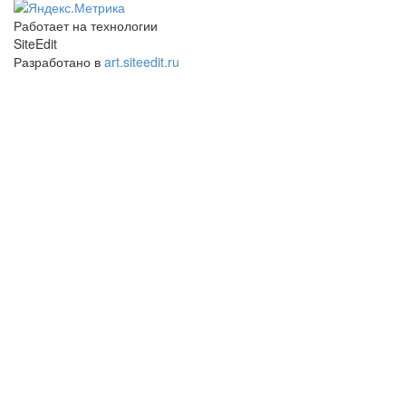
Работает на технологии
SiteEdit
Разработано в
art.siteedit.ru