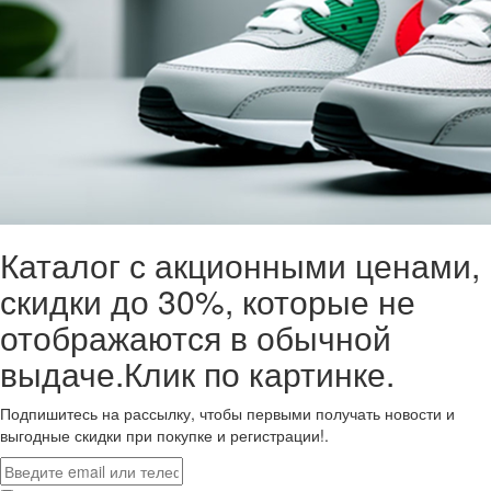
Каталог с акционными ценами,
скидки до 30%, которые не
отображаются в обычной
выдаче.Клик по картинке.
Подпишитесь на рассылку, чтобы первыми получать новости и
выгодные скидки при покупке и регистрации!.