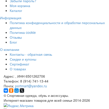
Забыли пароль?
Моя корзина
Каталог
Информация
Политика конфиденциальности и обработки персональных
данных
Политика cookie
Отзывы
Блог
О компании
Контакты - обратная связь
Скидки и купоны
Сертификат
О товарах
Адрес:
, ИНН 6501262706
Телефон:
8 (914) 741-13-44
Почта:
portmart@yandex.ru
©
Спортивная одежда, обувь и аксессуары.
Интернет-магазин товаров для всей семьи 2014-2026