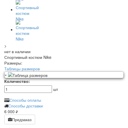
>
нет в наличии
Спортивный костюм Nike
Размеры:
Таблицы размеров
×
Количество:
шт
Способы оплаты
Способы доставки
6 000
руб.
Предзаказ